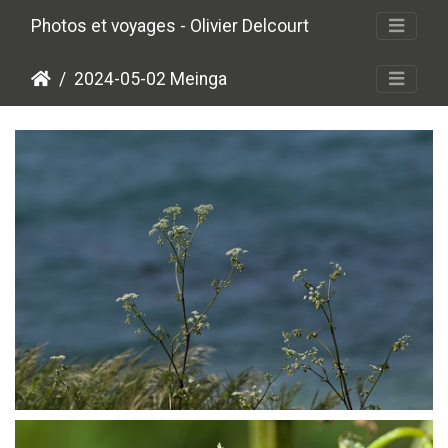
Photos et voyages - Olivier Delcourt
2024-05-02 Meinga
P5027365