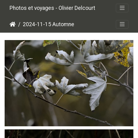
Photos et voyages - Olivier Delcourt
2024-11-15 Automne
P1014595