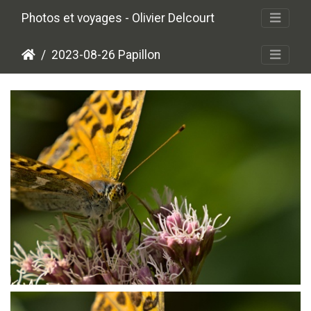
Photos et voyages - Olivier Delcourt
2023-08-26 Papillon
P8261036