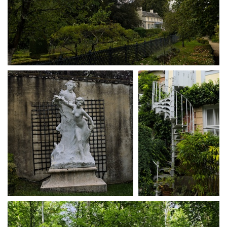
Maison de Corot
Maison de Corot
Maison de Corot