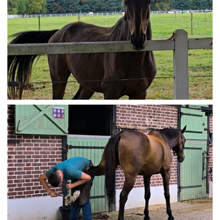
Haras de Jardy