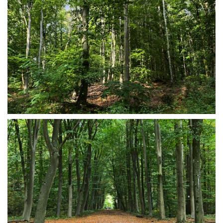
Forêt de Fausses Reposes