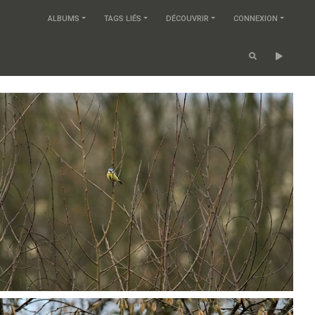
ALBUMS
TAGS LIÉS
DÉCOUVRIR
CONNEXION
PC124515