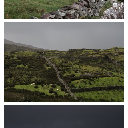
IMG 0787
IMG 0797