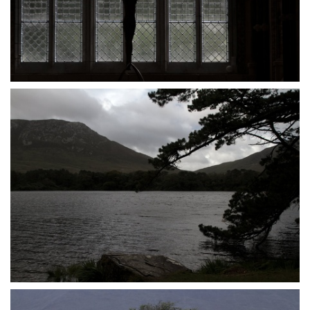
IMG 0771
IMG 0774