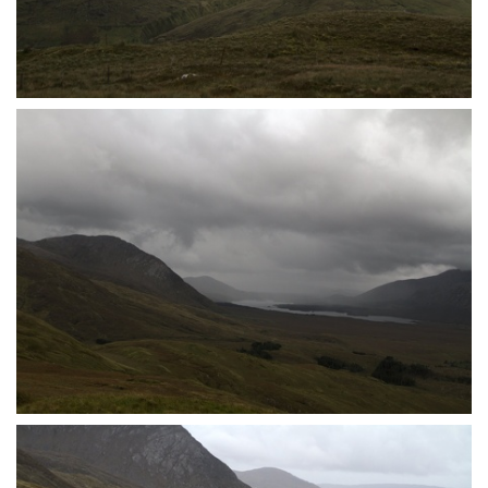
IMG 0748
IMG 0750