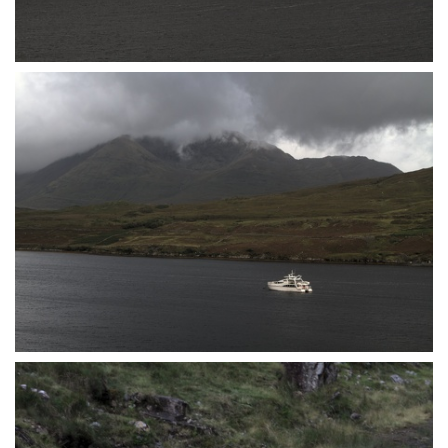
IMG 0723
IMG 0724