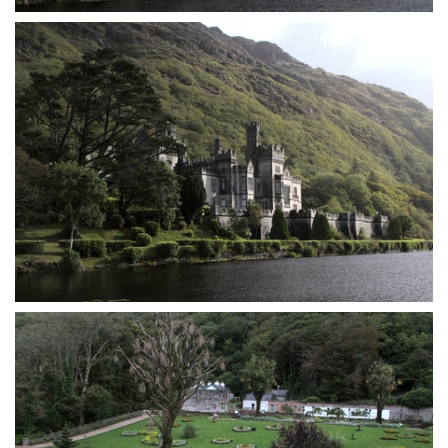
IMG 0764
IMG 0765