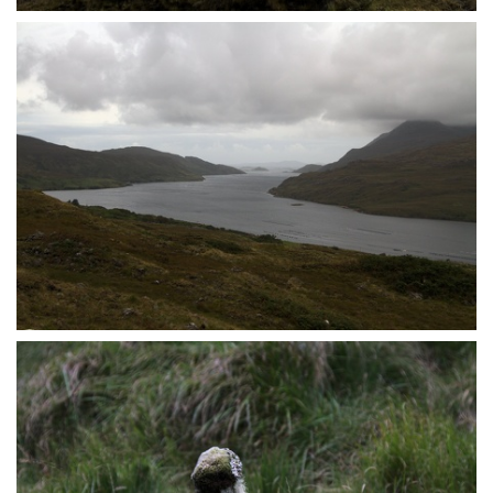
IMG 0729
IMG 0731