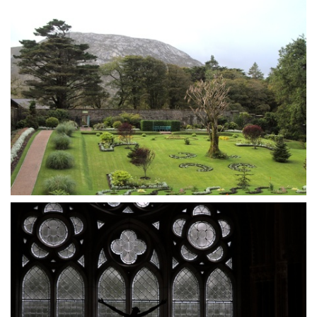
IMG 0767
IMG 0769