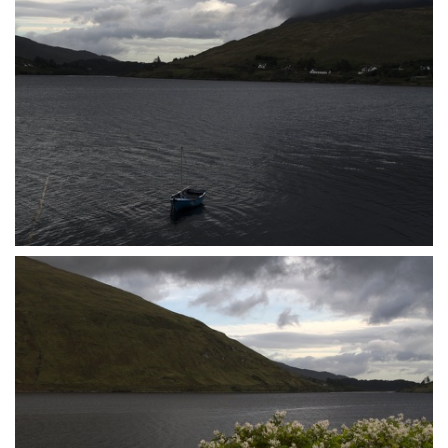
IMG 0714