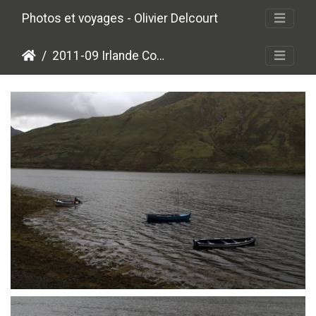
Photos et voyages - Olivier Delcourt
2011-09 Irlande Conemara
IMG 0699