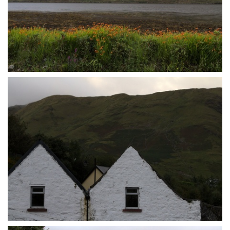
IMG 0704