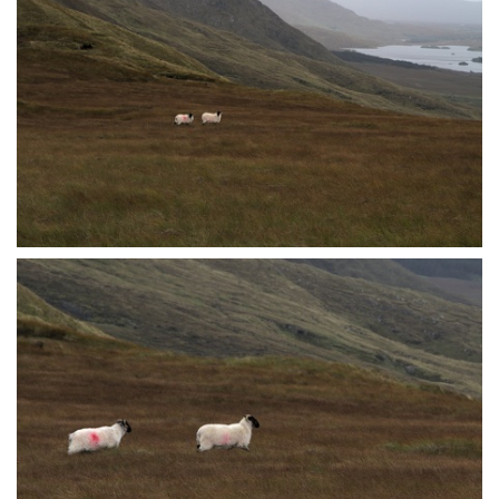
IMG 0752