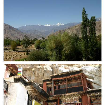
116 1605