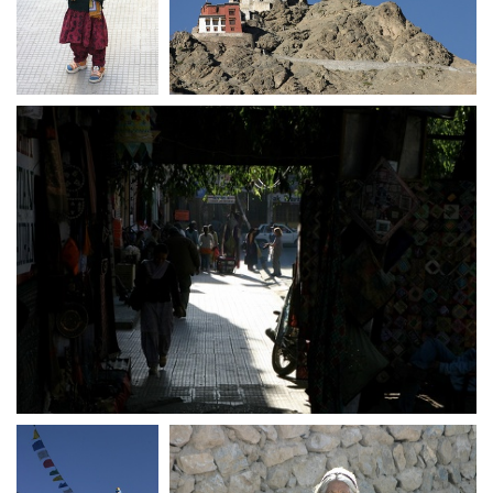
115 1592
115 1594
115 1595