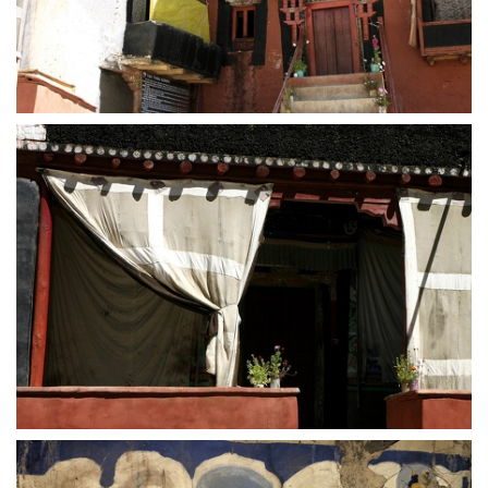
116 1606
116 1607