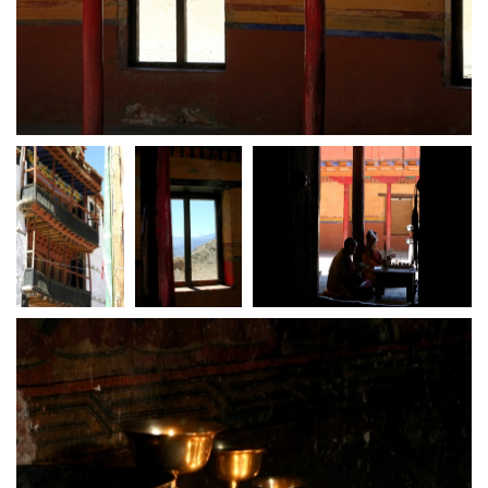
116 1622
116 1624
116 1625
116 1627