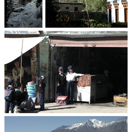
116 1677
116 1678
116 1681