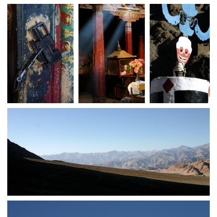
116 1646
116 1649
116 1652
116 1653
116 1654
116 1663
116 1666