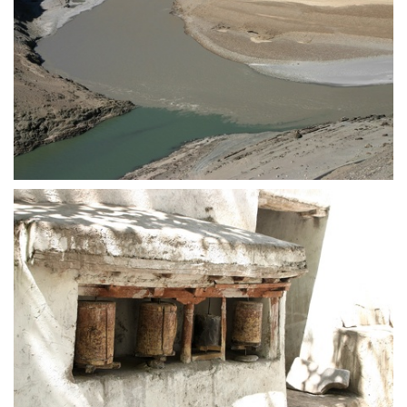
117 1733