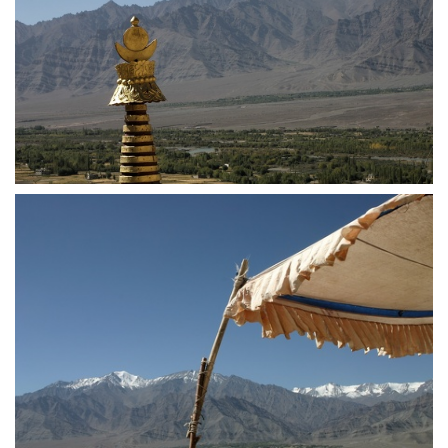
116 1682