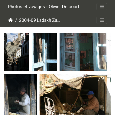
Photos et voyages - Olivier Delcourt
2004-09 Ladakh Zanskar
115 1565
115 1566
115 1567