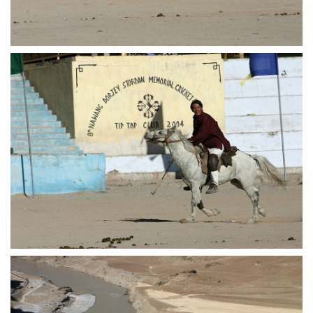
117 1730
117 1731