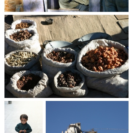
115 1589
115 1590