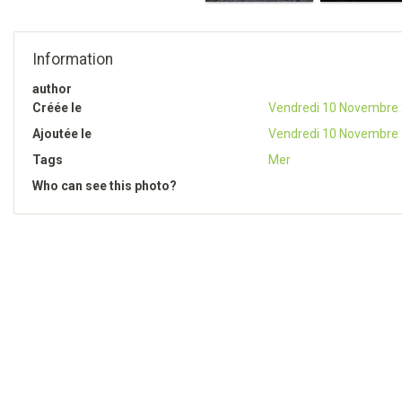
Information
author
Créée le
Vendredi 10 Novembre
Ajoutée le
Vendredi 10 Novembre
Tags
Mer
Who can see this photo?