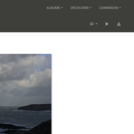
ALBUMS
DÉCOUVRIR
CONNEXION