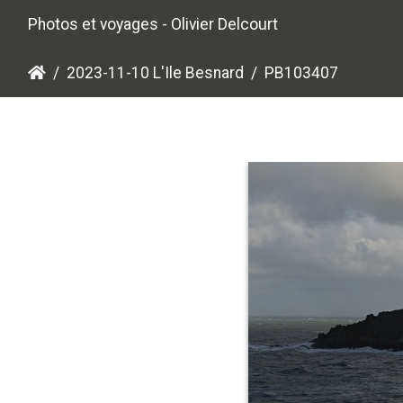
Photos et voyages - Olivier Delcourt
2023-11-10 L'Ile Besnard
PB103407